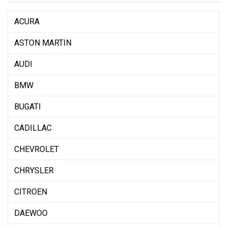
ACURA
ASTON MARTIN
AUDI
BMW
BUGATI
CADILLAC
CHEVROLET
CHRYSLER
CITROEN
DAEWOO