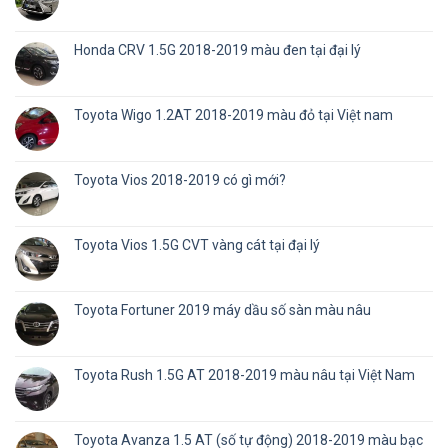
Honda CRV 1.5G 2018-2019 màu đen tại đại lý
Toyota Wigo 1.2AT 2018-2019 màu đỏ tại Việt nam
Toyota Vios 2018-2019 có gì mới?
Toyota Vios 1.5G CVT vàng cát tại đại lý
Toyota Fortuner 2019 máy dầu số sàn màu nâu
Toyota Rush 1.5G AT 2018-2019 màu nâu tại Việt Nam
Toyota Avanza 1.5 AT (số tự động) 2018-2019 màu bạc