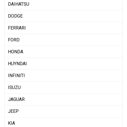
DAIHATSU
DODGE
FERRARI
FORD
HONDA
HUYNDAI
INFINITI
ISUZU
JAGUAR
JEEP
KIA