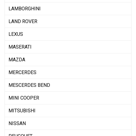
LAMBORGHINI
LAND ROVER
LEXUS
MASERATI
MAZDA
MERCERDES
MESCERDES BEND
MINI COOPER
MITSUBISHI
NISSAN