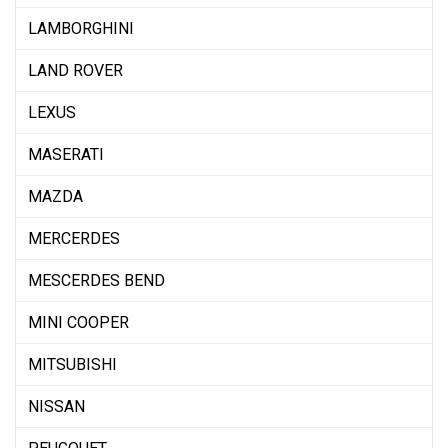
LAMBORGHINI
LAND ROVER
LEXUS
MASERATI
MAZDA
MERCERDES
MESCERDES BEND
MINI COOPER
MITSUBISHI
NISSAN