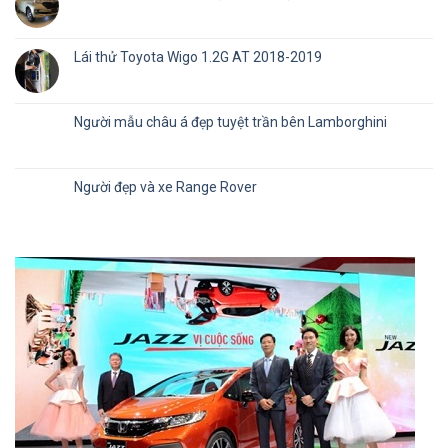
Lái thử Toyota Wigo 1.2G AT 2018-2019
Người mẫu châu á đẹp tuyệt trần bên Lamborghini
Người đẹp và xe Range Rover