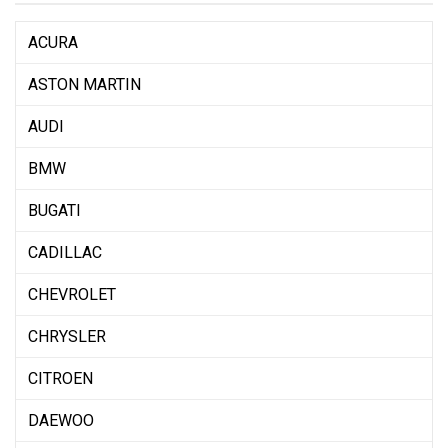
ACURA
ASTON MARTIN
AUDI
BMW
BUGATI
CADILLAC
CHEVROLET
CHRYSLER
CITROEN
DAEWOO