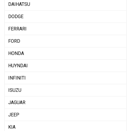
DAIHATSU
DODGE
FERRARI
FORD
HONDA
HUYNDAI
INFINITI
ISUZU
JAGUAR
JEEP
KIA