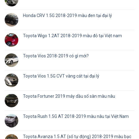
Honda CRV 1.5G 2018-2019 màu đen tại đại lý
Toyota Wigo 1.2AT 2018-2019 màu đỏ tại Việt nam
Toyota Vios 2018-2019 có gì mới?
Toyota Vios 1.5G CVT vàng cát tại đại lý
Toyota Fortuner 2019 máy dầu số sàn màu nâu
Toyota Rush 1.5G AT 2018-2019 màu nâu tại Việt Nam
Toyota Avanza 1.5 AT (số tự động) 2018-2019 màu bạc