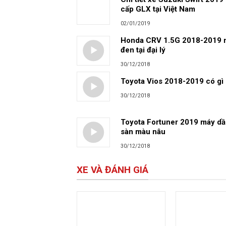
cấp GLX tại Việt Nam
02/01/2019
Honda CRV 1.5G 2018-2019 
đen tại đại lý
30/12/2018
Toyota Vios 2018-2019 có gì
30/12/2018
Toyota Fortuner 2019 máy dầ
sàn màu nâu
30/12/2018
XE VÀ ĐÁNH GIÁ