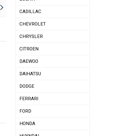
CADILLAC
CHEVROLET
CHRYSLER
CITROEN
DAEWOO
DAIHATSU
DODGE
FERRARI
FORD
HONDA