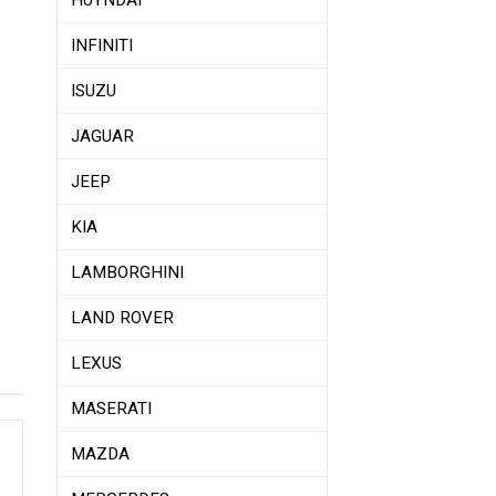
HUYNDAI
INFINITI
ISUZU
JAGUAR
JEEP
KIA
LAMBORGHINI
LAND ROVER
LEXUS
MASERATI
MAZDA